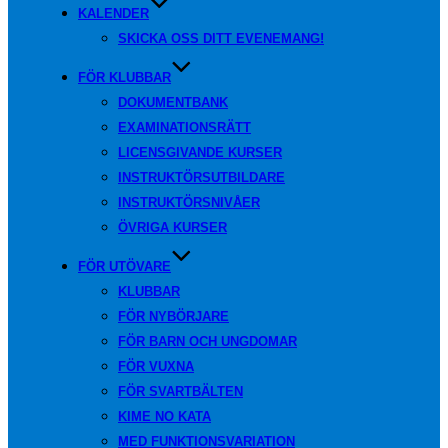
KALENDER
SKICKA OSS DITT EVENEMANG!
FÖR KLUBBAR
DOKUMENTBANK
EXAMINATIONSRÄTT
LICENSGIVANDE KURSER
INSTRUKTÖRSUTBILDARE
INSTRUKTÖRSNIVÅER
ÖVRIGA KURSER
FÖR UTÖVARE
KLUBBAR
FÖR NYBÖRJARE
FÖR BARN OCH UNGDOMAR
FÖR VUXNA
FÖR SVARTBÄLTEN
KIME NO KATA
MED FUNKTIONSVARIATION