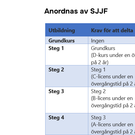
Anordnas av SJJF