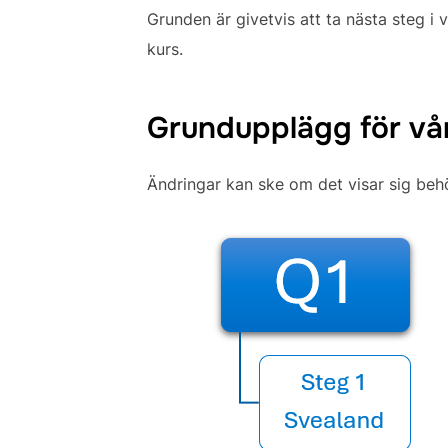
Grunden är givetvis att ta nästa steg i
kurs.
Grundupplägg för vår
Ändringar kan ske om det visar sig beh