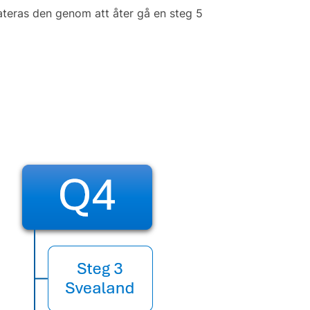
dateras den genom att åter gå en steg 5